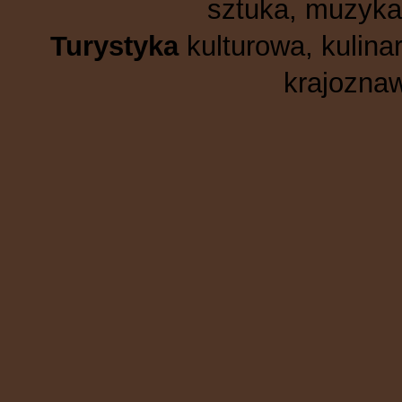
sztuka, muzyka,
Turystyka
kulturowa, kulinar
krajoznaw