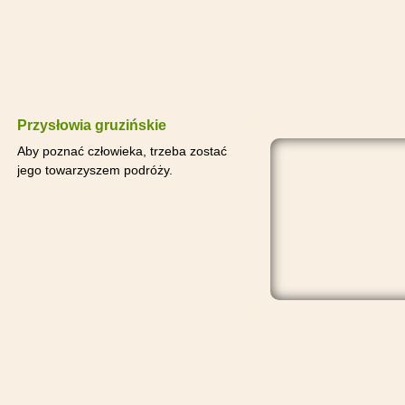
Przysłowia gruzińskie
Aby poznać człowieka, trzeba zostać
jego towarzyszem podróży.