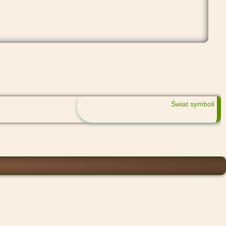
Świat symboli