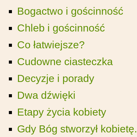
Bogactwo i gościnność
Chleb i gościnność
Co łatwiejsze?
Cudowne ciasteczka
Decyzje i porady
Dwa dźwięki
Etapy życia kobiety
Gdy Bóg stworzył kobietę.