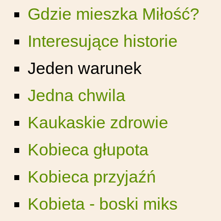
Gdzie mieszka Miłość?
Interesujące historie
Jeden warunek
Jedna chwila
Kaukaskie zdrowie
Kobieca głupota
Kobieca przyjaźń
Kobieta - boski miks