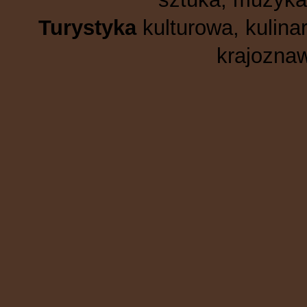
Turystyka
kulturowa, kulinar
krajoznaw