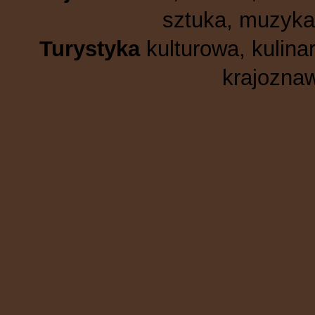
sztuka, muzyka,
Turystyka
kulturowa, kulinar
krajoznaw