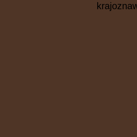
krajoznaw