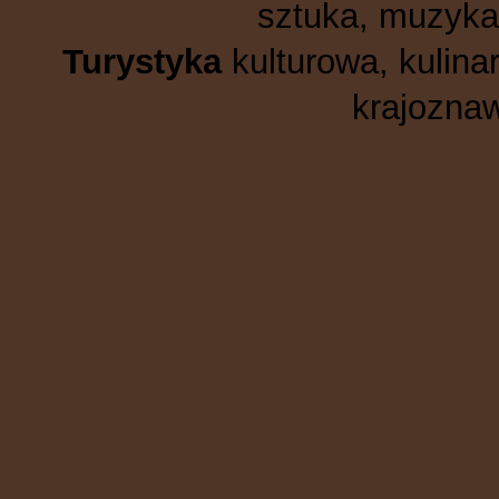
sztuka, muzyka,
Turystyka
kulturowa, kulinar
krajoznaw