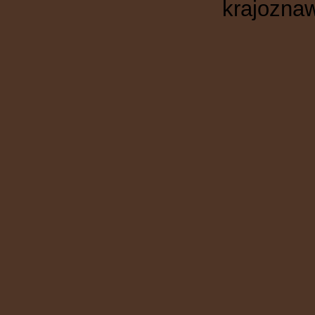
krajoznaw