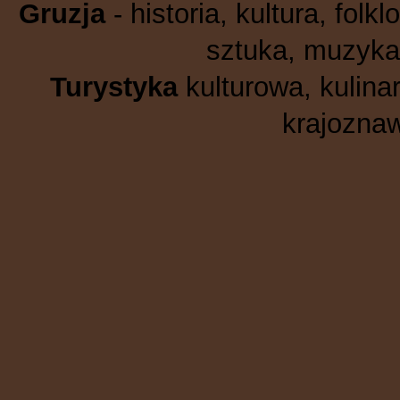
Gruzja
- historia, kultura, folkl
sztuka, muzyka,
Turystyka
kulturowa, kulinar
krajoznaw