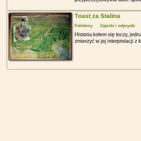
Toast za Stalina
Felietony
Zapiski i odpryski
Historia kołem się toczy, je
zmierzyć w jej interpretacji z