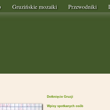
p
Gruzińskie mozaiki
Przewodniki
Dotknięcie Gruzji
Wpisy spotkanych osób