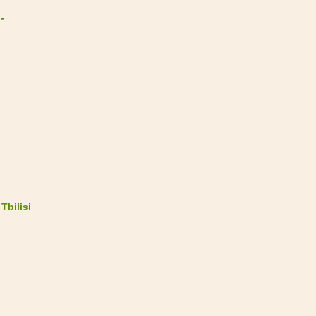
-
Tbilisi