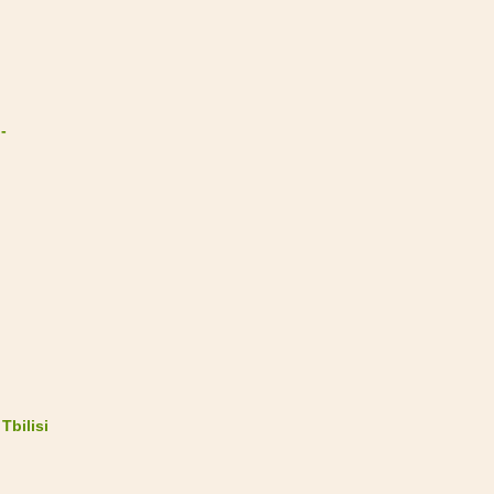
-
Tbilisi