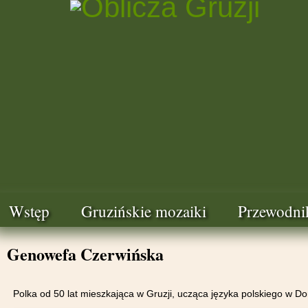
Wstęp
Gruzińskie mozaiki
Przewodni
Genowefa Czerwińska
Polka od 50 lat mieszkająca w Gruzji, ucząca języka polskiego w Do